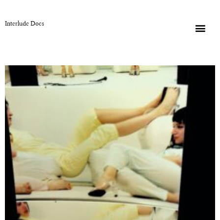
Interlude Docs